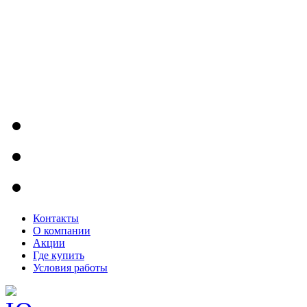
Контакты
О компании
Акции
Где купить
Условия работы