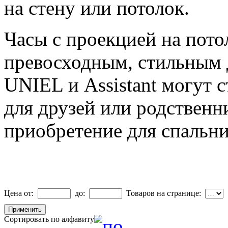
на стену или потолок.
Часы с проекцией на пот
превосходным, стильным
UNIEL и Assistant могут 
для друзей или родственн
приобретение для спальни
Цена от:
до:
Товаров на странице:
Сортировать по алфавиту