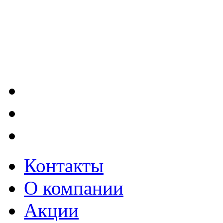
Контакты
О компании
Акции