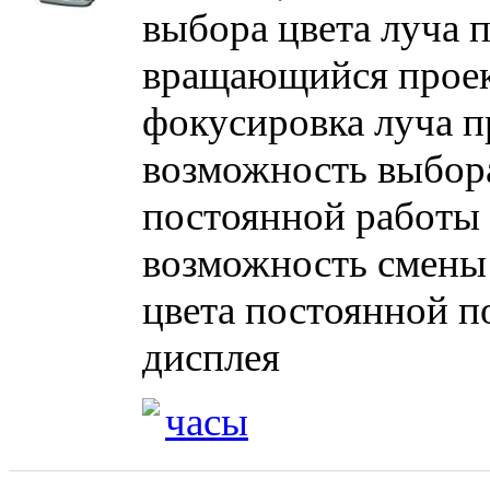
выбора цвета луча 
вращающийся проек
фокусировка луча п
возможность выбор
постоянной работы 
возможность смены
цвета постоянной п
дисплея
часы