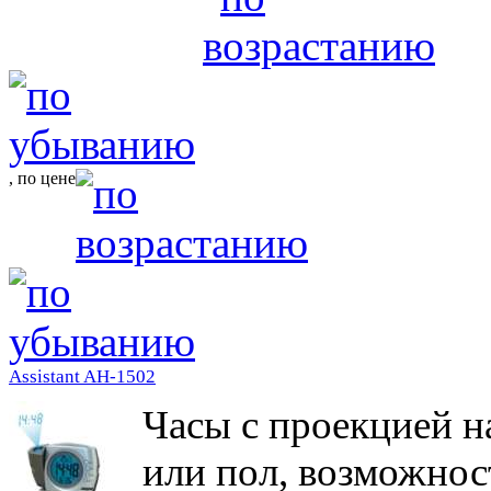
, по цене
Assistant AH-1502
Часы с проекцией н
или пол, возможнос