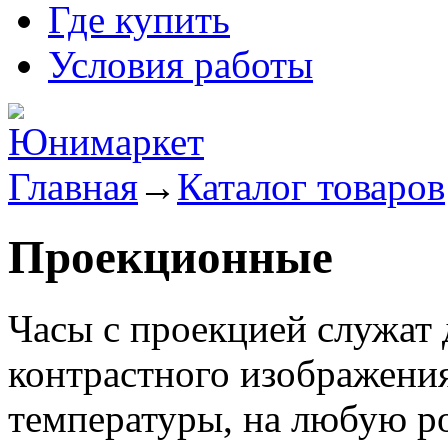
Где купить
Условия работы
Главная
→
Каталог товаров
Проекционные
Часы с проекцией служат
контрастного изображения
температуры, на любую р