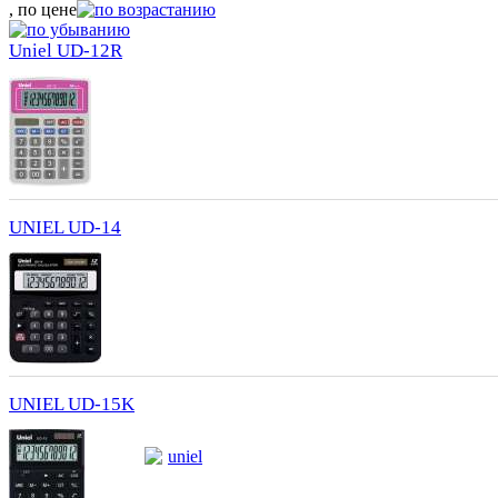
, по цене
Uniel UD-12R
UNIEL UD-14
UNIEL UD-15K
uniel