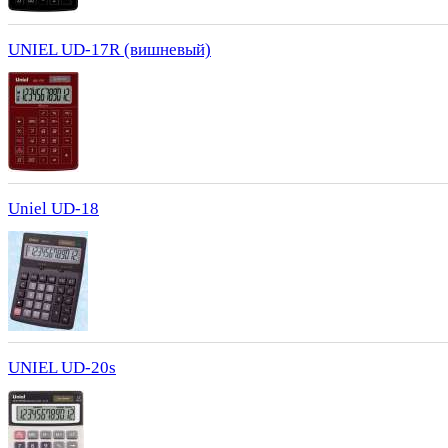
UNIEL UD-17R (вишневый)
Uniel UD-18
UNIEL UD-20s