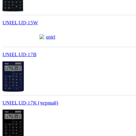
UNIEL UD-15W
uniel
UNIEL UD-17B
UNIEL UD-17K (черный)