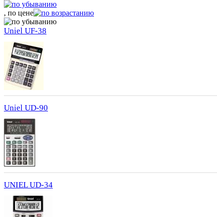
, по цене
Uniel UF-38
Uniel UD-90
UNIEL UD-34