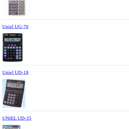
Uniel UG-70
Uniel UD-18
UNIEL UD-35