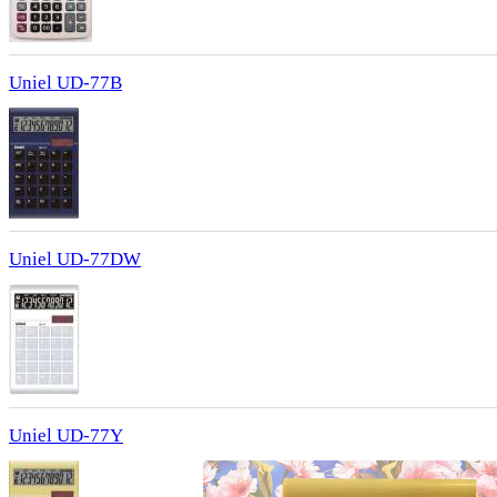
Uniel UD-77B
Uniel UD-77DW
Uniel UD-77Y