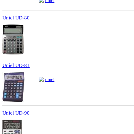
uniel
Uniel UD-80
Uniel UD-81
uniel
Uniel UD-90