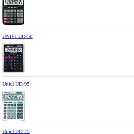
UNIEL UD-50
Uniel UD-95
Uniel UD-75