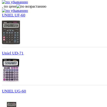
, по цене
UNIEL UF-60
Uniel UD-71
UNIEL UG-60