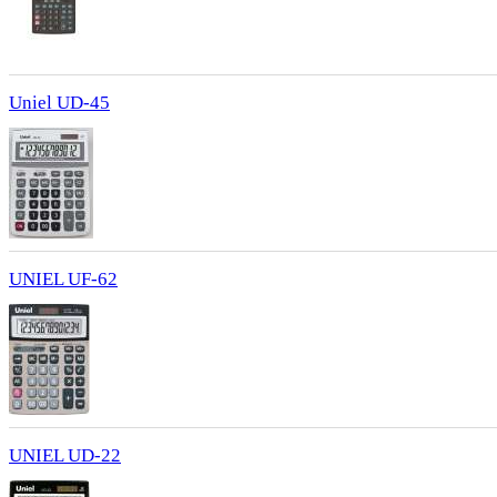
Uniel UD-45
UNIEL UF-62
UNIEL UD-22