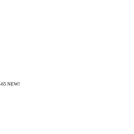
-65 NEW!