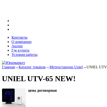
Контакты
О компании
Акции
Где купить
Условия работы
Главная
→
Каталог товаров
→
Метеостанции Uniel
→
UNIEL UTV
UNIEL UTV-65 NEW!
цена договорная