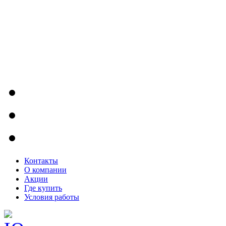
Контакты
О компании
Акции
Где купить
Условия работы