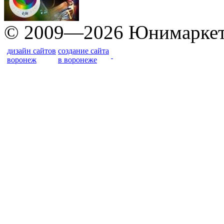
© 2009—2026 Юнимарке
дизайн сайтов
создание сайта
воронеж
в воронеже