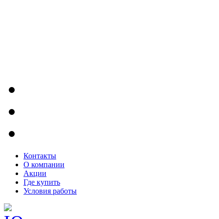
Контакты
О компании
Акции
Где купить
Условия работы