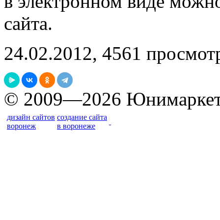
в электронном виде можно
сайта.
24.02.2012, 4561 просмот
© 2009—2026 Юнимарке
дизайн сайтов
создание сайта
воронеж
в воронеже