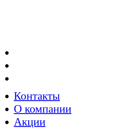
Контакты
О компании
Акции