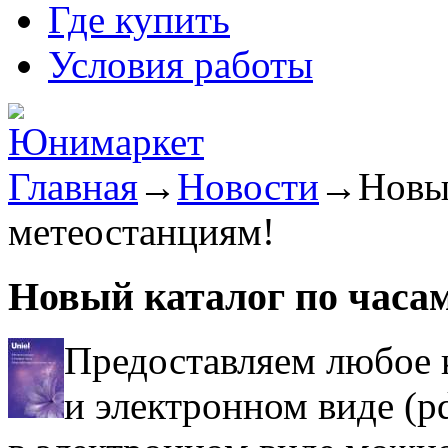
Где купить
Условия работы
Главная
→
Новости
→
Новы
метеостанциям!
Новый каталог по часа
Предоставляем любое 
и электронном виде
(p