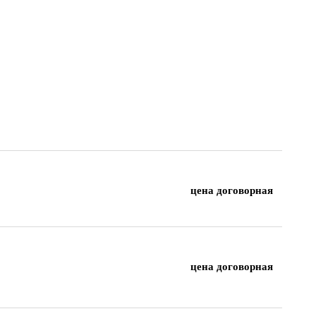
цена договорная
цена договорная