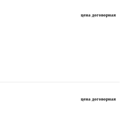
цена договорная
цена договорная