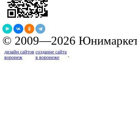
© 2009—2026 Юнимарке
дизайн сайтов
создание сайта
воронеж
в воронеже