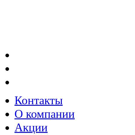
Контакты
О компании
Акции