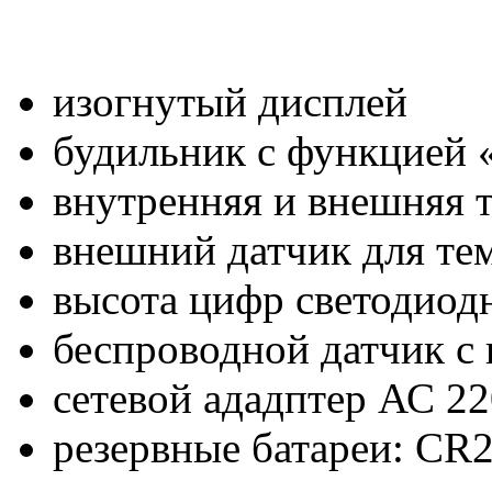
изогнутый дисплей
будильник с функцией 
внутренняя и внешняя 
внешний датчик для те
высота цифр светодиодн
беспроводной датчик с
сетевой ададптер АС 2
резервные батареи: CR2